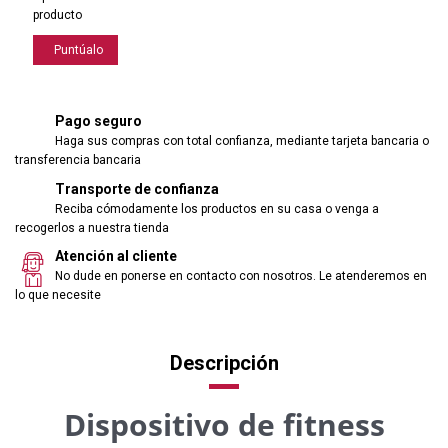
producto
Puntúalo
Pago seguro
Haga sus compras con total confianza, mediante tarjeta bancaria o
transferencia bancaria
Transporte de confianza
Reciba cómodamente los productos en su casa o venga a
recogerlos a nuestra tienda
Atención al cliente
No dude en ponerse en contacto con nosotros. Le atenderemos en
lo que necesite
Descripción
Dispositivo de fitness