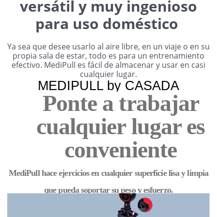
versátil y muy ingenioso
para uso doméstico
Ya sea que desee usarlo al aire libre, en un viaje o en su
propia sala de estar, todo es para un entrenamiento
efectivo.
MediPull es fácil de almacenar y usar en casi
cualquier lugar.
MEDIPULL by CASADA
Ponte a trabajar
cualquier lugar es
conveniente
MediPull hace ejercicios en cualquier superficie lisa y limpia
que pueda soportar su peso y esfuerzo.