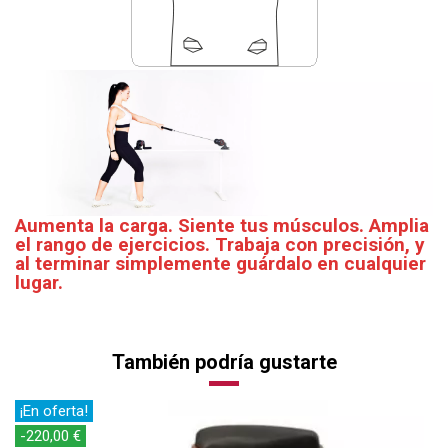
Aumenta la carga. Siente tus músculos. Amplia
el rango de ejercicios. Trabaja con precisión, y
al terminar simplemente guárdalo en cualquier
lugar.
También podría gustarte
¡En oferta!
-220,00 €