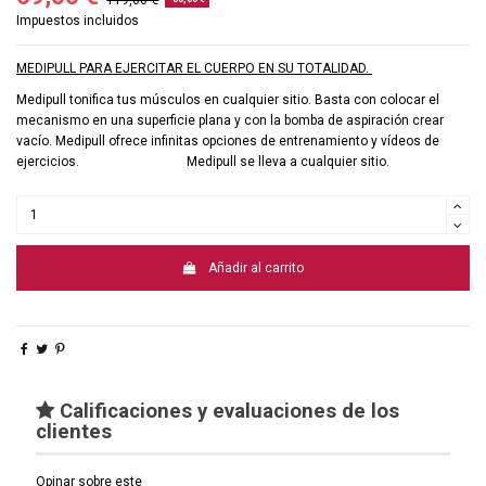
119,00 €
Impuestos incluidos
MEDIPULL PARA EJERCITAR EL CUERPO EN SU TOTALIDAD.
Medipull tonifica tus músculos en cualquier sitio. Basta con colocar el
mecanismo en una superficie plana y con la bomba de aspiración crear
vacío. Medipull ofrece infinitas opciones de entrenamiento y vídeos de
ejercicios. Medipull se lleva a cualquier sitio.
Añadir al carrito
Calificaciones y evaluaciones de los
clientes
Opinar sobre este