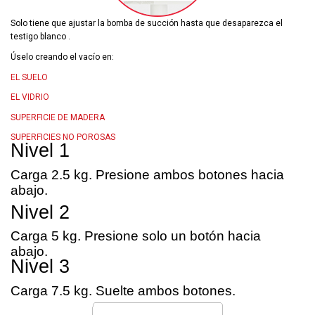
Solo tiene que ajustar la bomba de succión hasta que desaparezca el
testigo blanco .
Úselo creando el vacío en:
EL SUELO
EL VIDRIO
SUPERFICIE DE MADERA
SUPERFICIES NO POROSAS
Nivel 1
Carga 2.5 kg. Presione ambos botones hacia
abajo.
Nivel 2
Carga 5 kg. Presione solo un botón hacia
abajo.
Nivel 3
Carga 7.5 kg. Suelte ambos botones.