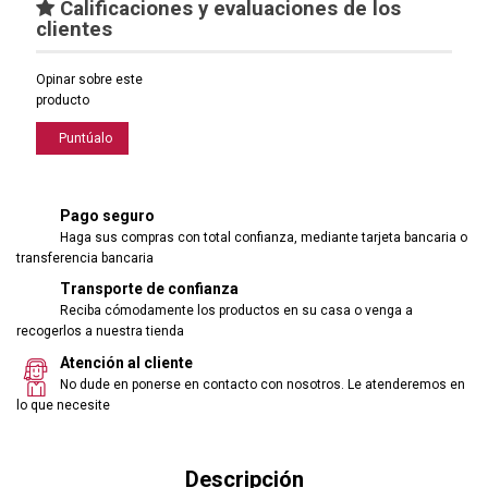
Calificaciones y evaluaciones de los
clientes
Opinar sobre este
producto
Puntúalo
Pago seguro
Haga sus compras con total confianza, mediante tarjeta bancaria o
transferencia bancaria
Transporte de confianza
Reciba cómodamente los productos en su casa o venga a
recogerlos a nuestra tienda
Atención al cliente
No dude en ponerse en contacto con nosotros. Le atenderemos en
lo que necesite
Descripción