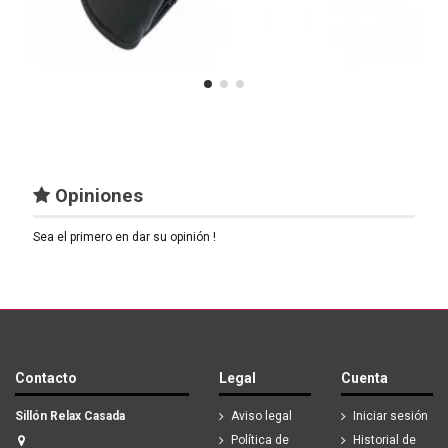
Opiniones
Sea el primero en dar su opinión !
Contacto
Legal
Cuenta
Sillón Relax Casada
Aviso legal
Iniciar sesión
Política de
Historial de