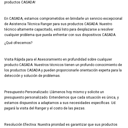
productos CASADA!
En CASADA, estamos comprometidos en brindarle un servicio excepcional
de Asistencia Técnica Ranger para sus productos CASADA. Nuestro
técnico altamente capacitado, está listo para desplazarse a resolver
cualquier problema que pueda enfrentar con sus dispositivos CASADA.
¿Qué ofrecemos?
Visita Rápida para el Asesoramiento en profundidad sobre cualquier
producto CASADA: Nuestros técnicos tienen un profundo conocimiento de
los productos CASADA y pueden proporcionarle orientación experta para la
detección y solución de problemas.
Presupuesto Personalizado: Llámenos hoy mismo y solicite un
presupuesto personalizado. Entendemos que cada situación es única, y
estamos dispuestos a adaptarnos a sus necesidades específicas. Ud.
pagará la visita del Ranger y el costo de las piezas.
Resolución Efectiva: Nuestra prioridad es garantizar que sus productos