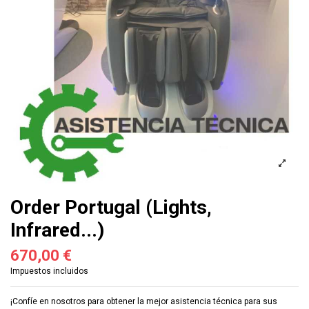
Order Portugal (Lights,
Infrared...)
670,00 €
Impuestos incluidos
¡Confíe en nosotros para obtener la mejor asistencia técnica para sus