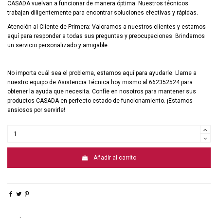
CASADA vuelvan a funcionar de manera óptima. Nuestros técnicos
trabajan diligentemente para encontrar soluciones efectivas y rápidas.
Atención al Cliente de Primera: Valoramos a nuestros clientes y estamos
aquí para responder a todas sus preguntas y preocupaciones. Brindamos
un servicio personalizado y amigable.
No importa cuál sea el problema, estamos aquí para ayudarle. Llame a
nuestro equipo de Asistencia Técnica hoy mismo al 662352524 para
obtener la ayuda que necesita. Confíe en nosotros para mantener sus
productos CASADA en perfecto estado de funcionamiento. ¡Estamos
ansiosos por servirle!
Añadir al carrito