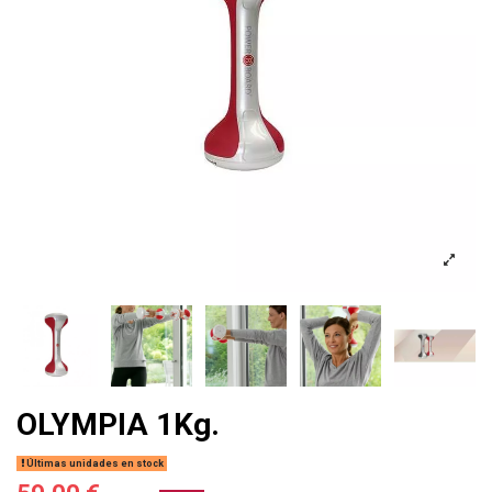
OLYMPIA 1Kg.
Últimas unidades en stock