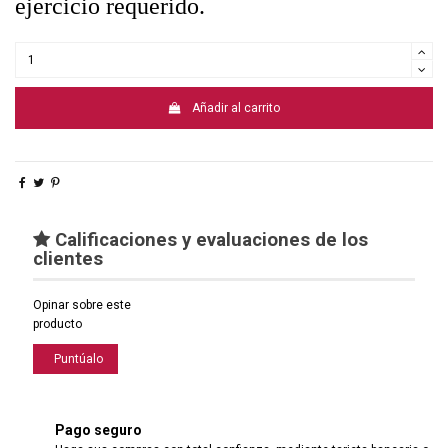
ejercicio requerido.
Añadir al carrito
Calificaciones y evaluaciones de los
clientes
Opinar sobre este
producto
Puntúalo
Pago seguro