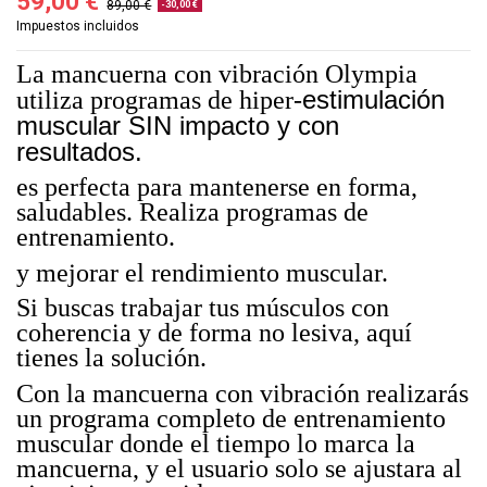
59,00 €
89,00 €
-30,00 €
Impuestos incluidos
La mancuerna con vibración Olympia
estimulación
utiliza programas de hiper-
muscular SIN impacto y con
resultados.
es perfecta para mantenerse en forma,
saludables. Realiza programas de
entrenamiento.
y mejorar el rendimiento muscular.
Si buscas trabajar tus músculos con
coherencia y de forma no lesiva, aquí
tienes la solución.
Con la mancuerna con vibración realizarás
un programa completo de entrenamiento
muscular donde el tiempo lo marca la
mancuerna, y el usuario solo se ajustara al