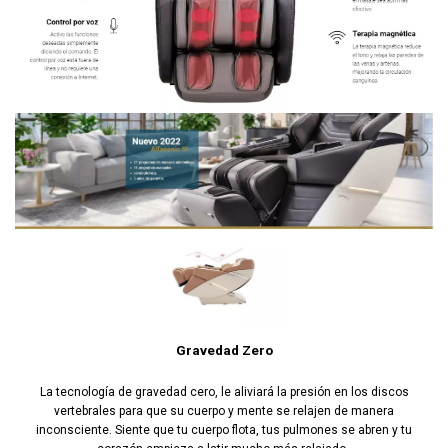
Gravedad Zero
La tecnología de gravedad cero, le aliviará la presión en los discos
vertebrales para que su cuerpo y mente se relajen de manera
inconsciente. Siente que tu cuerpo flota, tus pulmones se abren y tu