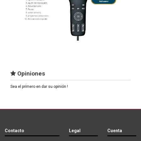
Opiniones
Sea el primero en dar su opinión !
Contacto
Legal
Cuenta