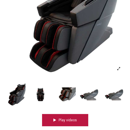
Play videos