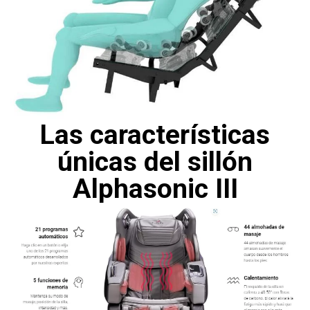
Las características
únicas del sillón
Alphasonic III