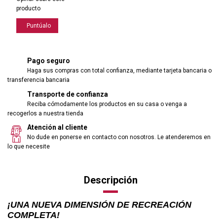
producto
Puntúalo
Pago seguro
Haga sus compras con total confianza, mediante tarjeta bancaria o
transferencia bancaria
Transporte de confianza
Reciba cómodamente los productos en su casa o venga a
recogerlos a nuestra tienda
Atención al cliente
No dude en ponerse en contacto con nosotros. Le atenderemos en
lo que necesite
Descripción
¡UNA NUEVA DIMENSIÓN DE RECREACIÓN
COMPLETA!