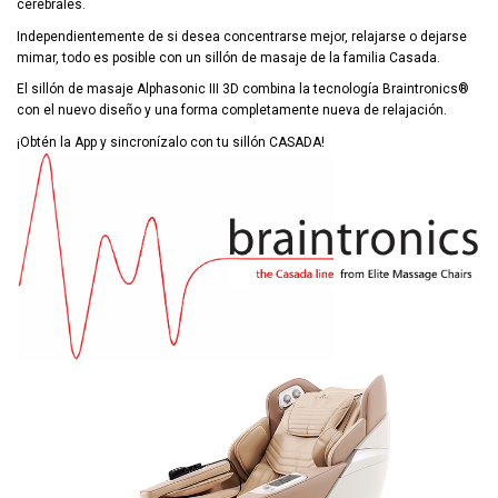
cerebrales.
Independientemente de si desea concentrarse mejor, relajarse o dejarse
mimar, todo es posible con un sillón de masaje de la familia Casada.
El sillón de masaje Alphasonic III 3D combina la tecnología Braintronics®
con el nuevo diseño y una forma completamente nueva de relajación.
¡Obtén la App y sincronízalo con tu sillón CASADA!