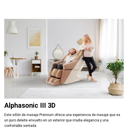
Alphasonic III 3D
Este sillón de masaje Premium ofrece una experiencia de masaje que es
un puro deleite envuelto en un exterior que irradia elegancia y una
confortable sentada.