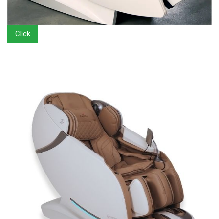
Click