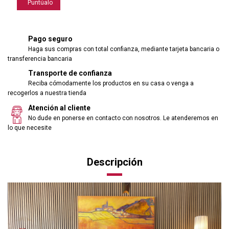
Puntúalo
Pago seguro
Haga sus compras con total confianza, mediante tarjeta bancaria o
transferencia bancaria
Transporte de confianza
Reciba cómodamente los productos en su casa o venga a
recogerlos a nuestra tienda
Atención al cliente
No dude en ponerse en contacto con nosotros. Le atenderemos en
lo que necesite
Descripción