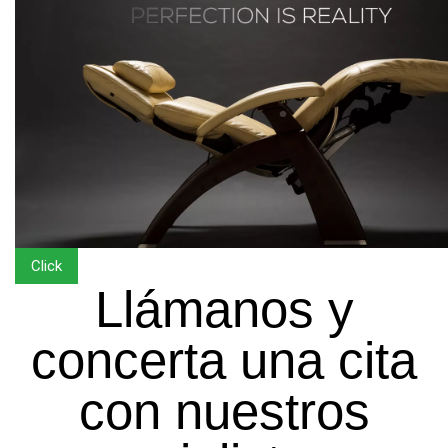
Click
Llámanos y
concerta una cita
con nuestros