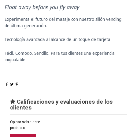
Float away before you fly away
Experimenta el futuro del masaje con nuestro sillón vending
de última generación.
Tecnología avanzada al alcance de un toque de tarjeta.
Fácil, Comodo, Sencillo. Para tus clientes una experiencia
inigualable.
Calificaciones y evaluaciones de los
clientes
Opinar sobre este
producto