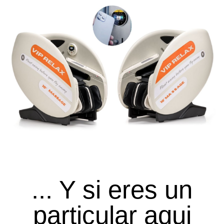
... Y si eres un
particular aqui