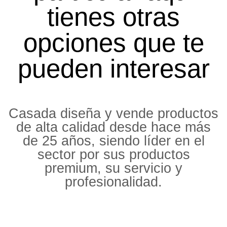
tienes otras
opciones que te
pueden interesar
Casada diseña y vende productos
de alta calidad desde hace más
de 25 años, siendo líder en el
sector por sus productos
premium, su servicio y
profesionalidad.