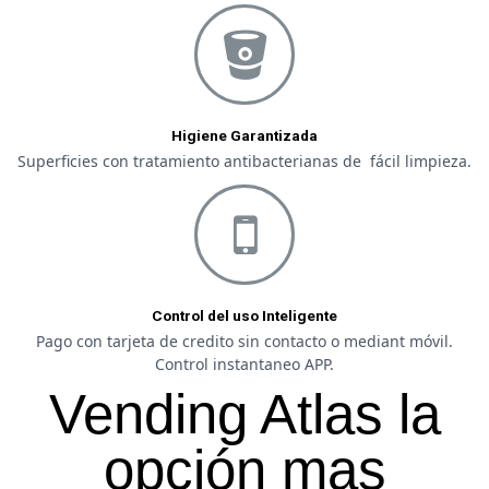
Higiene Garantizada
Superficies con tratamiento antibacterianas de fácil limpieza.
Control del uso Inteligente
Pago con tarjeta de credito sin contacto o mediant móvil.
Control instantaneo APP.
Vending Atlas la
opción mas