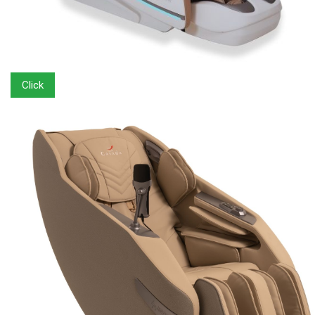
Click