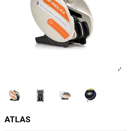
ATLAS