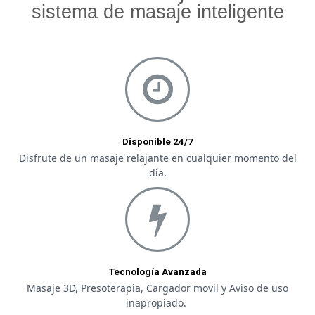
sistema de masaje inteligente
Disponible 24/7
Disfrute de un masaje relajante en cualquier momento del
día.
Tecnología Avanzada
Masaje 3D, Presoterapia, Cargador movil y Aviso de uso
inapropiado.