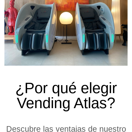
¿Por qué elegir
Vending Atlas?
Descubre las ventajas de nuestro