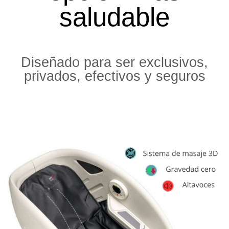
saludable
Diseñado para ser exclusivos,
privados, efectivos y seguros