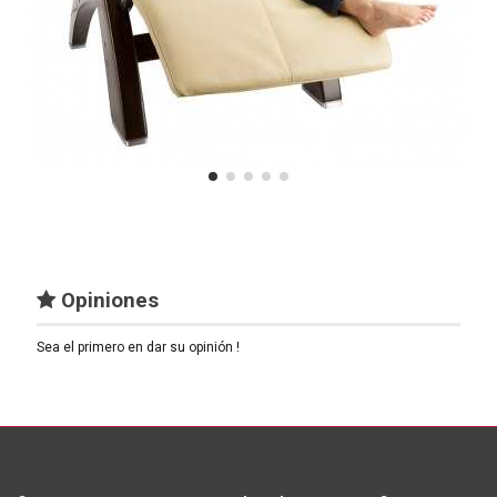
Opiniones
Sea el primero en dar su opinión !