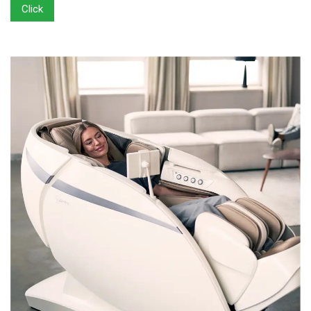
Click